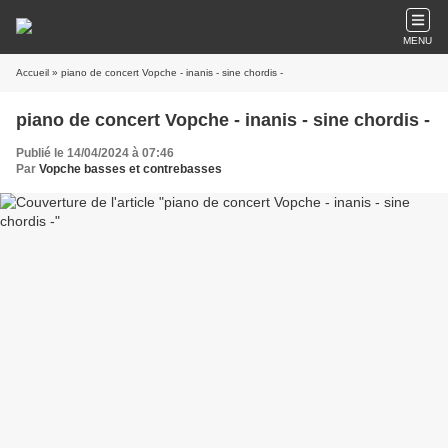
MENU
Accueil
» piano de concert Vopche - inanis - sine chordis -
piano de concert Vopche - inanis - sine chordis -
Publié le 14/04/2024 à 07:46
Par
Vopche basses et contrebasses