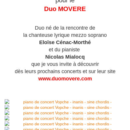
pour le
Duo MOVERE
Duo né de la rencontre de
la chanteuse lyrique mezzo soprano
Eloïse Cénac-Morthé
et du pianiste
Nicolas Mialocq
que je vous invite à découvrir
dès leurs prochains concerts et sur leur site
www.duomovere.com