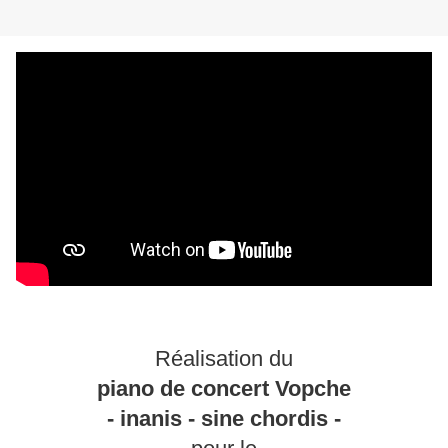
Réalisation du
piano de concert Vopche
- inanis - sine chordis -