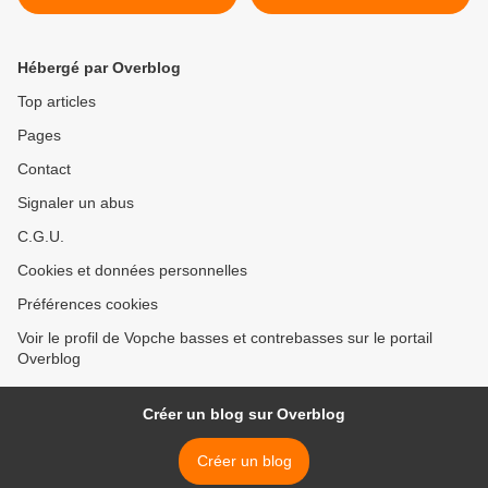
Hébergé par Overblog
Top articles
Pages
Contact
Signaler un abus
C.G.U.
Cookies et données personnelles
Préférences cookies
Voir le profil de Vopche basses et contrebasses sur le portail
Overblog
Créer un blog sur Overblog
Créer un blog