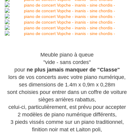
Meuble piano à queue
"vide - sans cordes"
pour
ne plus jamais manquer de "Classe"
lors de vos concerts avec votre piano numérique,
ses dimensions de 1.4m x 0,9m x 0,28m
sont choisies pour entrer dans un coffre de voiture
sièges arrières rabattus,
celui-ci, particulièrement, est prévu pour accepter
2 modèles de piano numérique différents,
3 pieds vissés comme sur un piano traditionnel,
finition noir mat et Laiton poli,