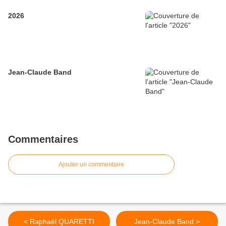
2026
Jean-Claude Band
Commentaires
Ajouter un commentaire
< Raphaël QUARETTI
Jean-Claude Band >