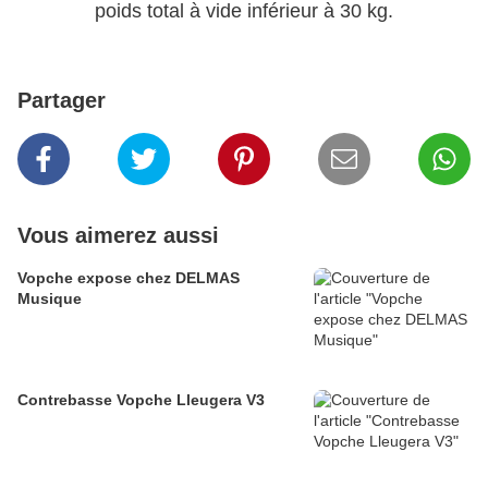
poids total à vide inférieur à 30 kg.
Partager
Vous aimerez aussi
Vopche expose chez DELMAS
Musique
Contrebasse Vopche Lleugera V3