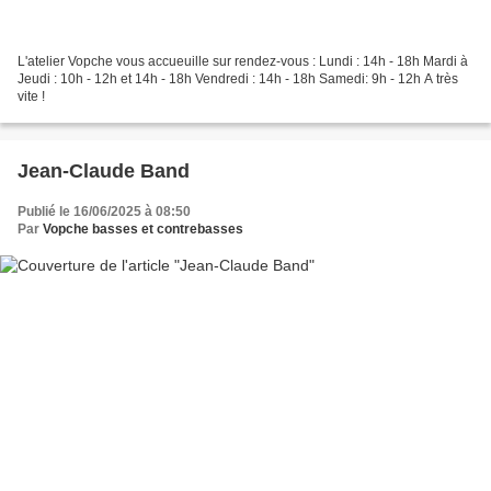
L'atelier Vopche vous accueuille sur rendez-vous : Lundi : 14h - 18h Mardi à
Jeudi : 10h - 12h et 14h - 18h Vendredi : 14h - 18h Samedi: 9h - 12h A très
vite !
Jean-Claude Band
Publié le 16/06/2025 à 08:50
Par
Vopche basses et contrebasses