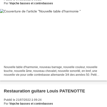
Par
Vopche basses et contrebasses
Nouvelle table d'harmonie, nouveau barrage, nouvelle couleur, nouvelle
touche, nouvelle âme, nouveau chevalet, nouvelle sonorité, en bref, une
nouvelle vie pour cette contrebasse allemande 3/4 des années 50. Petit
essai en vidéo ci dessous Nouvelle table...
Restauration guitare Louis PATENOTTE
Publié le 21/07/2022 à 09:24
Par
Vopche basses et contrebasses