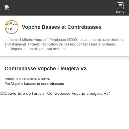
MENU
Vopche Basses et Contrebasses
atelier de Lutherie Vopche à Perpignan 66000, restauration de contrebasses
et instruments anciens, fabrication de basses, contrebasses et guitares,
électriques et acoustiques, sur mesure.
Contrebasse Vopche Lleugera V3
Publié le 03/03/2026 à 08:26
Par
Vopche basses et contrebasses