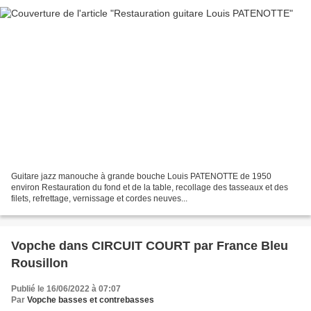
Guitare jazz manouche à grande bouche Louis PATENOTTE de 1950
environ Restauration du fond et de la table, recollage des tasseaux et des
filets, refrettage, vernissage et cordes neuves...
Vopche dans CIRCUIT COURT par France Bleu
Rousillon
Publié le 16/06/2022 à 07:07
Par
Vopche basses et contrebasses